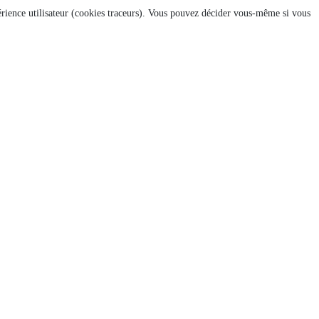
xpérience utilisateur (cookies traceurs). Vous pouvez décider vous-même si vous