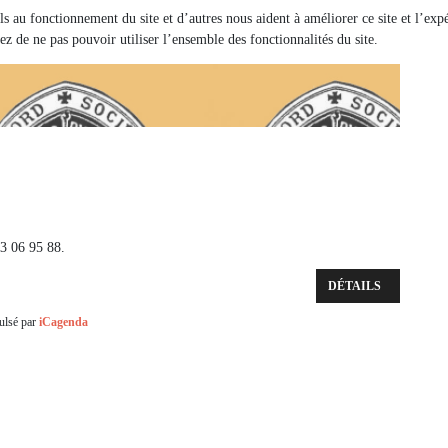
els au fonctionnement du site et d’autres nous aident à améliorer ce site et l’e
ez de ne pas pouvoir utiliser l’ensemble des fonctionnalités du site.
53 06 95 88.
DÉTAILS
ulsé par
iCagenda