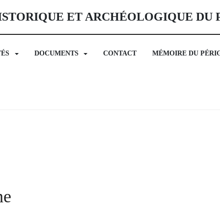
ISTORIQUE ET ARCHÉOLOGIQUE DU
TÉS
DOCUMENTS
CONTACT
MÉMOIRE DU PÉRI
he