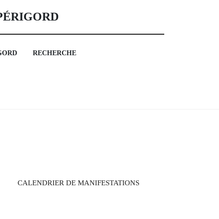
 PÉRIGORD
GORD
RECHERCHE
CALENDRIER DE MANIFESTATIONS