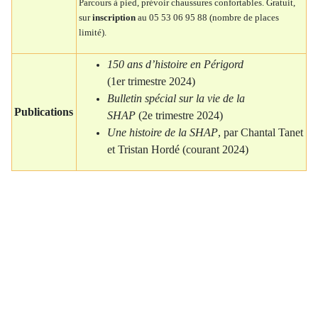
Parcours à pied, prévoir chaussures confortables. Gratuit,
sur
inscription
au 05 53 06 95 88 (nombre de places
limité).
150 ans d’histoire en Périgord
(1er trimestre 2024)
Bulletin spécial sur la vie de la
Publications
SHAP
(2e trimestre 2024)
Une histoire de la SHAP
, par Chantal Tanet
et Tristan Hordé (courant 2024)