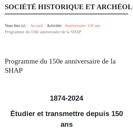
SOCIÉTÉ HISTORIQUE ET ARCHÉO
Vous êtes ici :
Accueil
Activités
Anniversaire 150 ans
Programme du 150e anniversaire de la SHAP
Programme du 150e anniversaire de la
SHAP
1874-2024
Étudier et transmettre depuis 150
ans