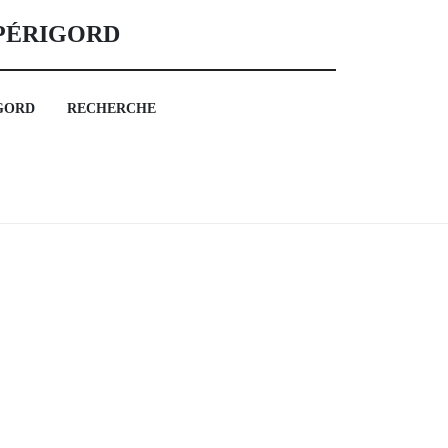
 PÉRIGORD
GORD
RECHERCHE