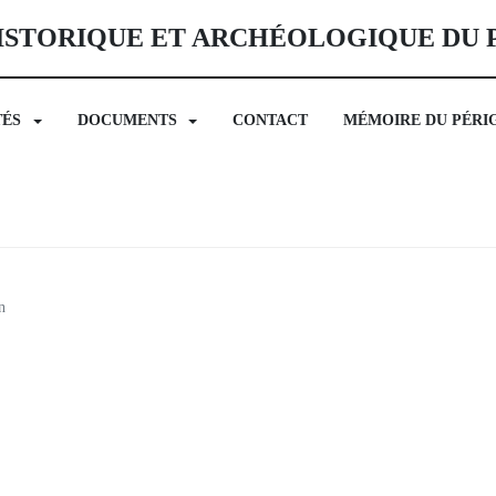
ISTORIQUE ET ARCHÉOLOGIQUE DU
TÉS
DOCUMENTS
CONTACT
MÉMOIRE DU PÉRI
n