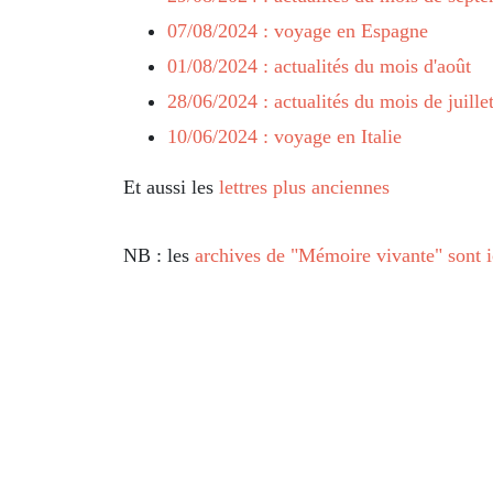
07/08/2024 : voyage en Espagne
01/08/2024 : actualités du mois d'août
28/06/2024 : actualités du mois de juille
10/06/2024 : voyage en Italie
Et aussi les
lettres plus anciennes
NB : les
archives de "Mémoire vivante" sont i