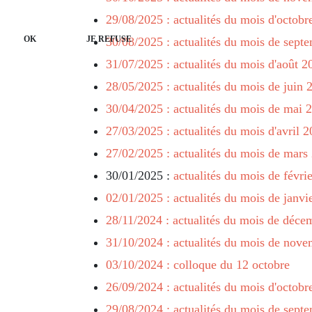
29/08/2025 : actualités du mois d'octobr
OK
JE REFUSE
30/08/2025 : actualités du mois de sept
31/07/2025 : actualités du mois d'août 2
28/05/2025 : actualités du mois de juin 
30/04/2025 : actualités du mois de mai 
27/03/2025 : actualités du mois d'avril 
27/02/2025 : actualités du mois de mars
30/01/2025 :
actualités du mois de févri
02/01/2025 : actualités du mois de janvi
28/11/2024 : actualités du mois de déce
31/10/2024 : actualités du mois de nov
03/10/2024 : colloque du 12 octobre
26/09/2024 : actualités du mois d'octobr
29/08/2024 : actualités du mois de sept