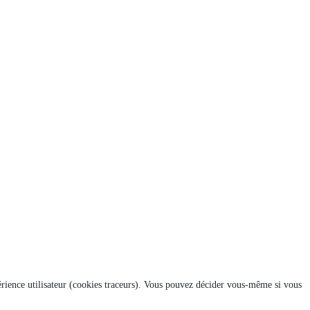
xpérience utilisateur (cookies traceurs). Vous pouvez décider vous-même si vous