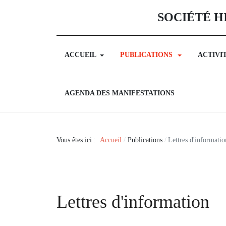
SOCIÉTÉ H
ACCUEIL
PUBLICATIONS
ACTIVI
AGENDA DES MANIFESTATIONS
Vous êtes ici :
Accueil
Publications
Lettres d'informatio
Lettres d'information