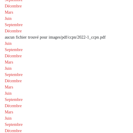
Décembre
Mars
Juin
Septembre
Décembre
aucun fichier trouvé pour images/pdf/ccpn/2022-1_ccpn.pdf
Juin
Septembre
Décembre
Mars
Juin
Septembre
Décembre
Mars
Juin
Septembre
Décembre
Mars
Juin
Septembre
Décembre