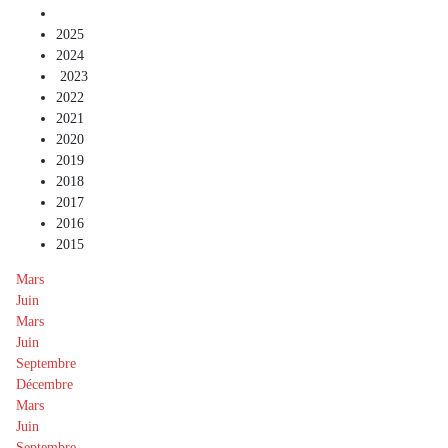
2025
2024
2023
2022
2021
2020
2019
2018
2017
2016
2015
Mars
Juin
Mars
Juin
Septembre
Décembre
Mars
Juin
Septembre