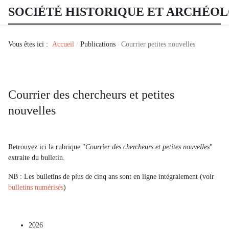
SOCIÉTÉ HISTORIQUE ET ARCHÉO
Vous êtes ici :
Accueil
Publications
Courrier petites nouvelles
Courrier des chercheurs et petites
nouvelles
Retrouvez ici la rubrique "
Courrier des chercheurs et petites nouvelles
"
extraite du bulletin.
NB : Les bulletins de plus de cinq ans sont en ligne intégralement (voir
bulletins numérisés
)
2026