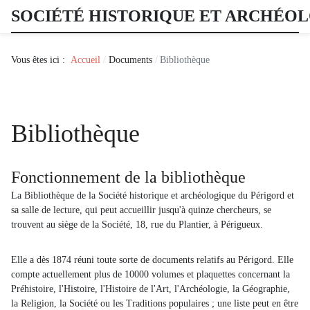
SOCIÉTÉ HISTORIQUE ET ARCHÉO
Vous êtes ici :
Accueil
Documents
Bibliothèque
Bibliothèque
Fonctionnement de la bibliothèque
La Bibliothèque de la Société historique et archéologique du Périgord et
sa salle de lecture, qui peut accueillir jusqu'à quinze chercheurs, se
trouvent au siège de la Société, 18, rue du Plantier, à Périgueux.
Elle a dès 1874 réuni toute sorte de documents relatifs au Périgord. Elle
compte actuellement plus de 10000 volumes et plaquettes concernant la
Préhistoire, l'Histoire, l'Histoire de l'Art, l'Archéologie, la Géographie,
la Religion, la Société ou les Traditions populaires ; une liste peut en être