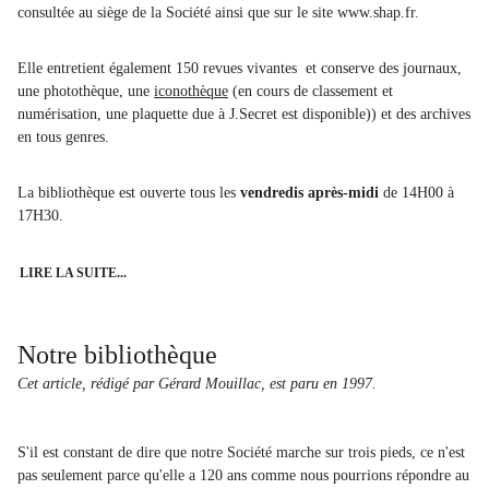
consultée au siège de la Société ainsi que sur le site www.shap.fr.
Elle entretient également 150 revues vivantes et conserve des journaux,
une photothèque, une
iconothèque
(en cours de classement et
numérisation, une plaquette due à J.Secret est disponible)) et des archives
en tous genres.
La bibliothèque est ouverte tous les
vendredis après-midi
de 14H00 à
17H30.
LIRE LA SUITE...
Notre bibliothèque
Cet article, rédigé par Gérard Mouillac, est paru en 1997.
S'il est constant de dire que notre Société marche sur trois pieds, ce n'est
pas seulement parce qu'elle a 120 ans comme nous pourrions répondre au