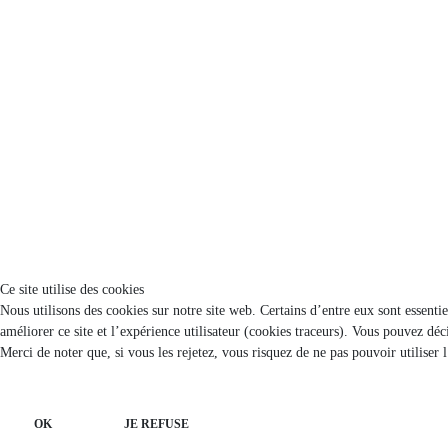
Ce site utilise des cookies
Nous utilisons des cookies sur notre site web. Certains d’entre eux sont essenti
améliorer ce site et l’expérience utilisateur (cookies traceurs). Vous pouvez d
Merci de noter que, si vous les rejetez, vous risquez de ne pas pouvoir utiliser 
OK
JE REFUSE