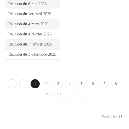
Réunion du 6 mai 2026
Réunion du 1er avril 2026
Réunion du 4 mars 2026
Réunion du 4 février 2026
Réunion du 7 janvier 2026
Réunion du 3 décembre 2025
1
2
3
4
5
6
7
8
9
10
Page 1 sur 21