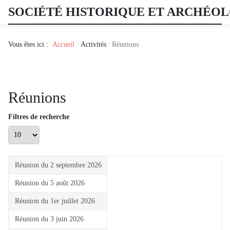
SOCIÉTÉ HISTORIQUE ET ARCHÉO
Vous êtes ici :
Accueil
Activités
Réunions
Réunions
Filtres de recherche
Afficher #
Réunion du 2 septembre 2026
Réunion du 5 août 2026
Réunion du 1er juillet 2026
Réunion du 3 juin 2026