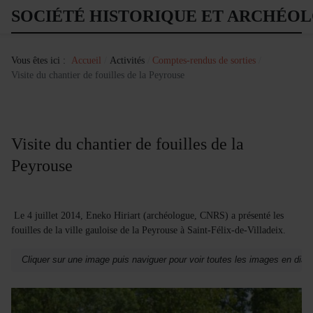
SOCIÉTÉ HISTORIQUE ET ARCHÉO
Vous êtes ici :
Accueil
Activités
Comptes-rendus de sorties
Visite du chantier de fouilles de la Peyrouse
Visite du chantier de fouilles de la
Peyrouse
Le 4 juillet 2014, Eneko Hiriart (archéologue, CNRS) a présenté les
fouilles de la ville gauloise de la Peyrouse à Saint-Félix-de-Villadeix.
Cliquer sur une image puis naviguer pour voir toutes les images en dia