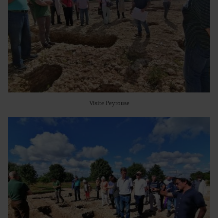
Visite Peyrouse