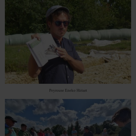
Peyrouse Eneko Hiriart