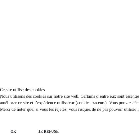
Ce site utilise des cookies
Nous utilisons des cookies sur notre site web. Certains d’entre eux sont essenti
améliorer ce site et l’expérience utilisateur (cookies traceurs). Vous pouvez d
Merci de noter que, si vous les rejetez, vous risquez de ne pas pouvoir utiliser 
OK
JE REFUSE