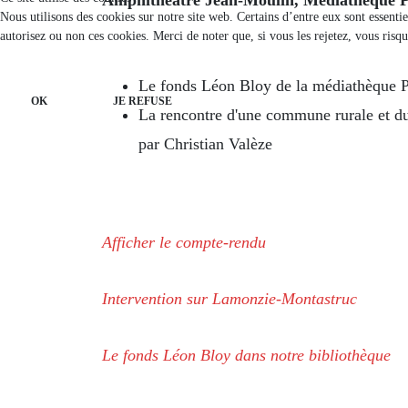
Nous utilisons des cookies sur notre site web. Certains d’entre eux sont essenti
autorisez ou non ces cookies. Merci de noter que, si vous les rejetez, vous risqu
Le fonds Léon Bloy de la médiathèque P
OK
JE REFUSE
La rencontre d'une commune rurale et d
par Christian Valèze
Afficher le compte-rendu
Intervention sur Lamonzie-Montastruc
Le fonds Léon Bloy dans notre bibliothèque