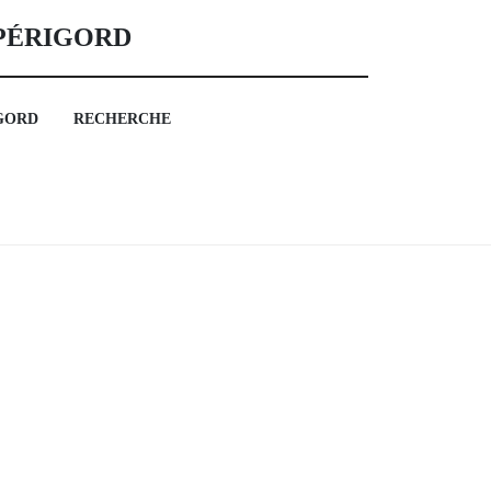
 PÉRIGORD
GORD
RECHERCHE