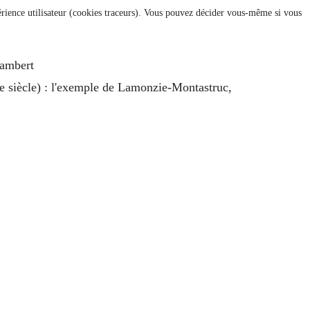
xpérience utilisateur (cookies traceurs). Vous pouvez décider vous-même si vous
Lambert
 siècle) : l'exemple de Lamonzie-Montastruc,