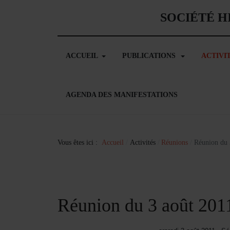
SOCIÉTÉ H
ACCUEIL
PUBLICATIONS
ACTIVI
AGENDA DES MANIFESTATIONS
Vous êtes ici :
Accueil
Activités
Réunions
Réunion du 
Réunion du 3 août 201