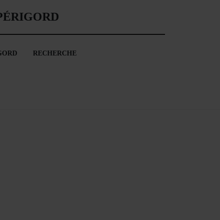
 PÉRIGORD
GORD
RECHERCHE