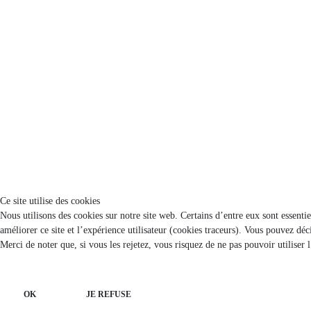
Ce site utilise des cookies
Nous utilisons des cookies sur notre site web. Certains d’entre eux sont essenti
améliorer ce site et l’expérience utilisateur (cookies traceurs). Vous pouvez d
Merci de noter que, si vous les rejetez, vous risquez de ne pas pouvoir utiliser 
OK
JE REFUSE