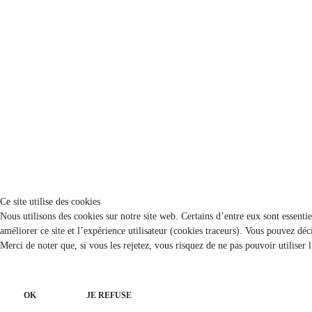
Ce site utilise des cookies
Nous utilisons des cookies sur notre site web. Certains d’entre eux sont essenti
améliorer ce site et l’expérience utilisateur (cookies traceurs). Vous pouvez d
Merci de noter que, si vous les rejetez, vous risquez de ne pas pouvoir utiliser 
OK
JE REFUSE