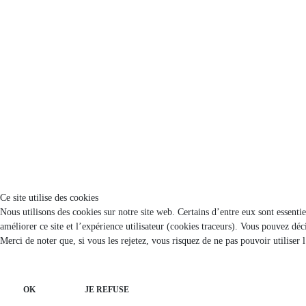
Ce site utilise des cookies
Nous utilisons des cookies sur notre site web. Certains d’entre eux sont essenti
améliorer ce site et l’expérience utilisateur (cookies traceurs). Vous pouvez d
Merci de noter que, si vous les rejetez, vous risquez de ne pas pouvoir utiliser 
OK
JE REFUSE