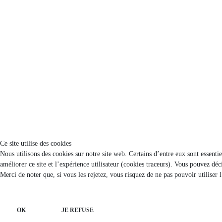
Ce site utilise des cookies
Nous utilisons des cookies sur notre site web. Certains d’entre eux sont essenti
améliorer ce site et l’expérience utilisateur (cookies traceurs). Vous pouvez d
Merci de noter que, si vous les rejetez, vous risquez de ne pas pouvoir utiliser 
OK
JE REFUSE