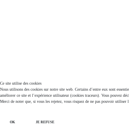
Ce site utilise des cookies
Nous utilisons des cookies sur notre site web. Certains d’entre eux sont essenti
améliorer ce site et l’expérience utilisateur (cookies traceurs). Vous pouvez d
Merci de noter que, si vous les rejetez, vous risquez de ne pas pouvoir utiliser 
OK
JE REFUSE