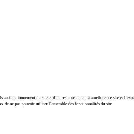
els au fonctionnement du site et d’autres nous aident à améliorer ce site et l’e
ez de ne pas pouvoir utiliser l’ensemble des fonctionnalités du site.