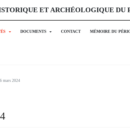
ISTORIQUE ET ARCHÉOLOGIQUE DU
TÉS
DOCUMENTS
CONTACT
MÉMOIRE DU PÉRI
6 mars 2024
24