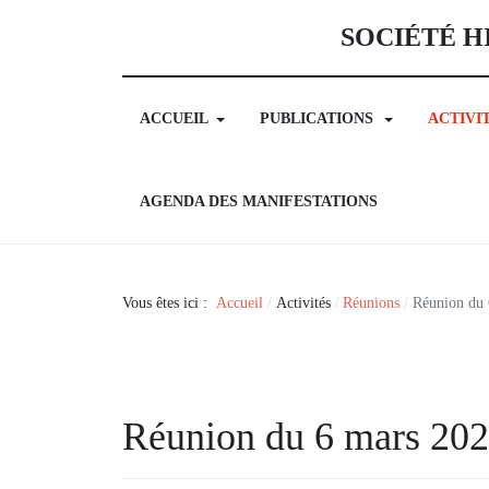
SOCIÉTÉ H
ACCUEIL
PUBLICATIONS
ACTIVI
AGENDA DES MANIFESTATIONS
Vous êtes ici :
Accueil
Activités
Réunions
Réunion du 
Réunion du 6 mars 20