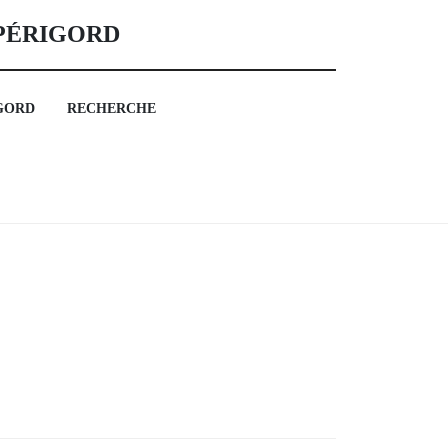
 PÉRIGORD
GORD
RECHERCHE