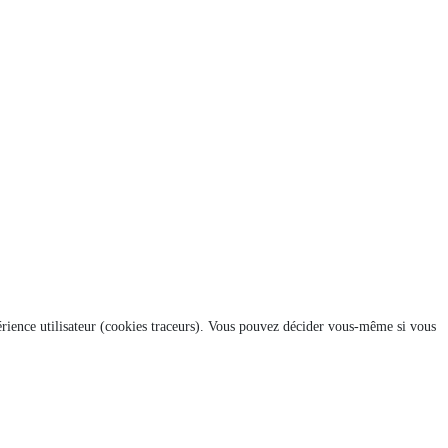
xpérience utilisateur (cookies traceurs). Vous pouvez décider vous-même si vous