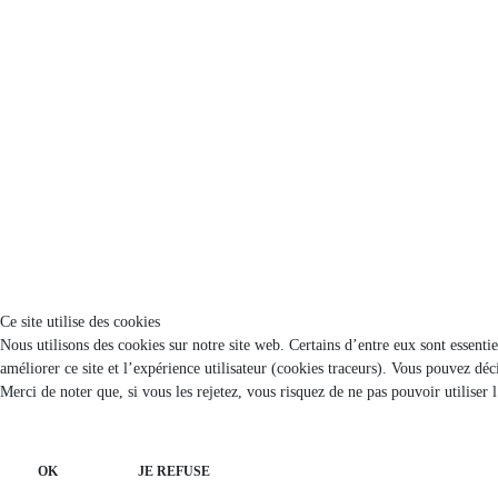
Ce site utilise des cookies
Nous utilisons des cookies sur notre site web. Certains d’entre eux sont essenti
améliorer ce site et l’expérience utilisateur (cookies traceurs). Vous pouvez d
Merci de noter que, si vous les rejetez, vous risquez de ne pas pouvoir utiliser 
OK
JE REFUSE