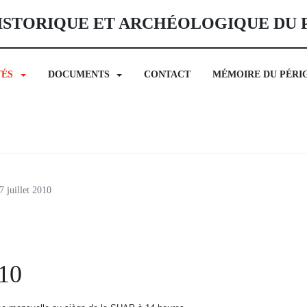
ISTORIQUE ET ARCHÉOLOGIQUE DU
TÉS
DOCUMENTS
CONTACT
MÉMOIRE DU PÉRI
 juillet 2010
010