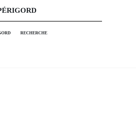
 PÉRIGORD
GORD
RECHERCHE