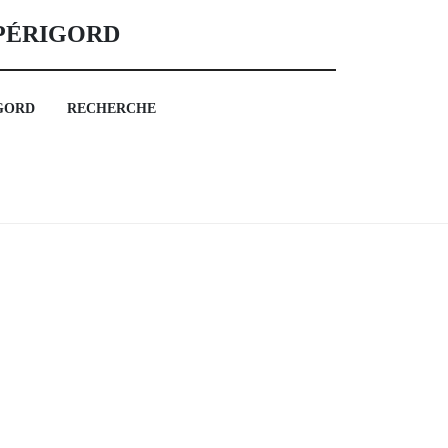
 PÉRIGORD
GORD
RECHERCHE