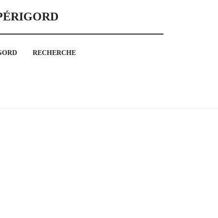
 PÉRIGORD
GORD
RECHERCHE