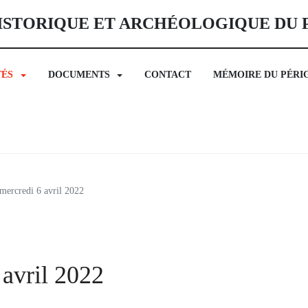
ISTORIQUE ET ARCHÉOLOGIQUE DU
TÉS
DOCUMENTS
CONTACT
MÉMOIRE DU PÉRI
mercredi 6 avril 2022
avril 2022