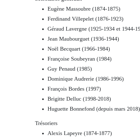
Eugène Massoubre (1874-1875)
Ferdinand Villepelet (1876-1923)
Géraud Lavergne (1925-1934 et 1944-1
Jean Maubourguet (1936-1944)
Noël Becquart (1966-1984)
Françoise Soubeyran (1984)
Guy Penaud (1985)
Dominique Audrerie (1986-1996)
François Bordes (1997)
Brigitte Delluc (1998-2018)
Huguette Bonnefond (depuis mars 2018)
Trésoriers
Alexis Lapeyre (1874-1877)