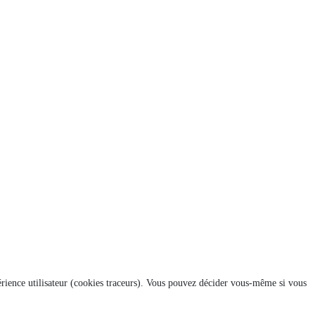
xpérience utilisateur (cookies traceurs). Vous pouvez décider vous-même si vous