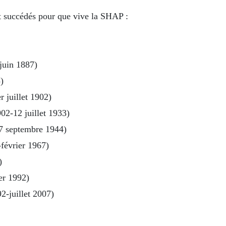
nt succédés pour que vive la SHAP :
juin 1887)
)
 juillet 1902)
02-12 juillet 1933)
7 septembre 1944)
février 1967)
)
ier 1992)
2-juillet 2007)