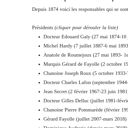
Depuis 1874 voici les responsables qui se so
Présidents
(cliquer pour dérouler la liste)
Docteur Edouard Galy (27 mai 1874-10 
Michel Hardy (7 juillet 1887-6 mai 1893
Anatole de Roumejoux (27 mai 1893- 1er
Marquis Gérard de Fayolle (2 octobre 19
Chanoine Joseph Roux (5 octobre 1933-
Docteur Charles Lafon (septembre 1944-
Jean Secret (2 février 1967-23 juin 1981
Docteur Gilles Delluc (juillet 1981-févr
Chanoine Pierre Pommarède (février 199
Gérard Fayolle (juillet 2007-mars 2018)