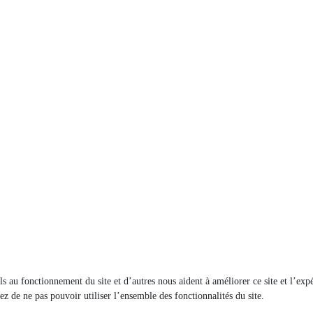
els au fonctionnement du site et d’autres nous aident à améliorer ce site et l’e
ez de ne pas pouvoir utiliser l’ensemble des fonctionnalités du site.