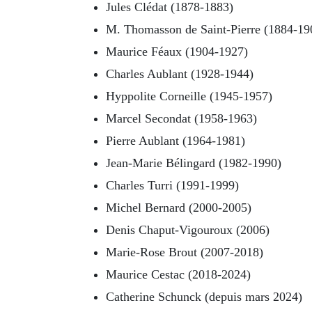
Jules Clédat (1878-1883)
M. Thomasson de Saint-Pierre (1884-19
Maurice Féaux (1904-1927)
Charles Aublant (1928-1944)
Hyppolite Corneille (1945-1957)
Marcel Secondat (1958-1963)
Pierre Aublant (1964-1981)
Jean-Marie Bélingard (1982-1990)
Charles Turri (1991-1999)
Michel Bernard (2000-2005)
Denis Chaput-Vigouroux (2006)
Marie-Rose Brout (2007-2018)
Maurice Cestac (2018-2024)
Catherine Schunck (depuis mars 2024)