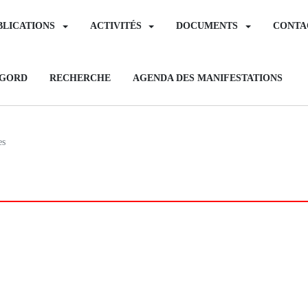
BLICATIONS
ACTIVITÉS
DOCUMENTS
CONTA
IGORD
RECHERCHE
AGENDA DES MANIFESTATIONS
es