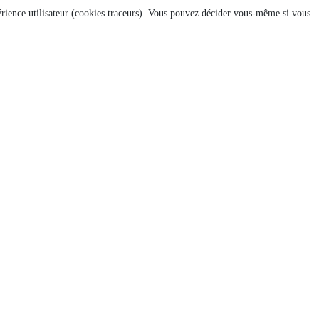
xpérience utilisateur (cookies traceurs). Vous pouvez décider vous-même si vous