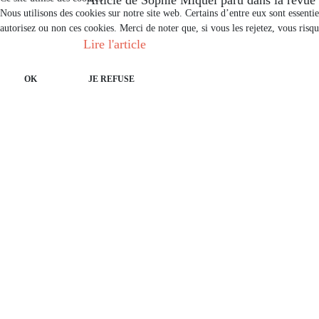
Nous utilisons des cookies sur notre site web. Certains d’entre eux sont essenti
autorisez ou non ces cookies. Merci de noter que, si vous les rejetez, vous risqu
Lire l'article
OK
JE REFUSE