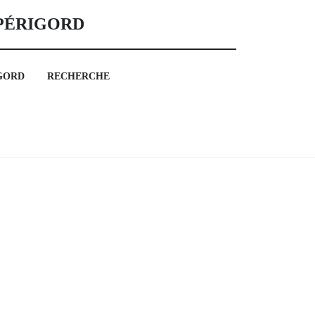
 PÉRIGORD
GORD
RECHERCHE