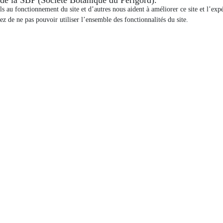
els au fonctionnement du site et d’autres nous aident à améliorer ce site et l’e
ez de ne pas pouvoir utiliser l’ensemble des fonctionnalités du site.