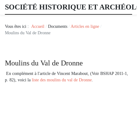
SOCIÉTÉ HISTORIQUE ET ARCHÉO
Vous êtes ici :
Accueil
Documents
Articles en ligne
Moulins du Val de Dronne
Moulins du Val de Dronne
En complément à l'article de Vincent Marabout, (Voir BSHAP 2011-1,
p. 82), voici la
liste des moulins du val de Dronne
.