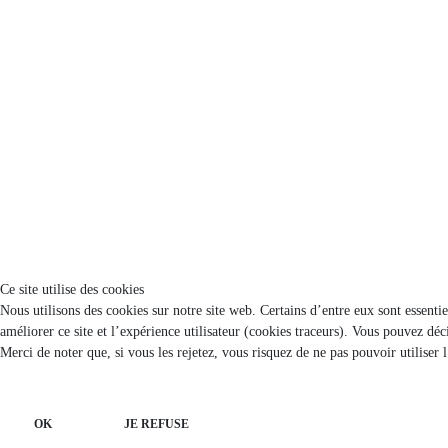
Ce site utilise des cookies
Nous utilisons des cookies sur notre site web. Certains d’entre eux sont essenti
améliorer ce site et l’expérience utilisateur (cookies traceurs). Vous pouvez d
Merci de noter que, si vous les rejetez, vous risquez de ne pas pouvoir utiliser 
OK
JE REFUSE