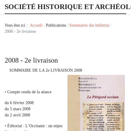
SOCIÉTÉ HISTORIQUE ET ARCHÉO
Vous êtes ici :
Accueil
Publications
Sommaires des bulletins
2008 - 2e livraison
2008 - 2e livraison
SOMMAIRE DE LA 2e LIVRAISON 2008
• Compte rendu de la séance
du 6 février 2008
du 5 mars 2008
du 2 avril 2008
• Éditorial : L’Occitanie : un enjeu