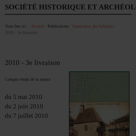
SOCIÉTÉ HISTORIQUE ET ARCHÉO
Vous êtes ici :
Accueil
Publications
Sommaires des bulletins
2010 - 3e livraison
2010 - 3e livraison
Compte rendu de la séance
du 5 mai 2010
du 2 juin 2010
du 7 juillet 2010