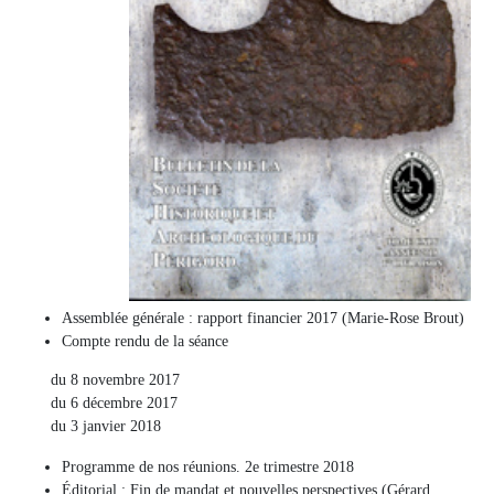
Assemblée générale : rapport financier 2017 (Marie-Rose Brout)
Compte rendu de la séance
du 8 novembre 2017
du 6 décembre 2017
du 3 janvier 2018
Programme de nos réunions. 2e trimestre 2018
Éditorial : Fin de mandat et nouvelles perspectives (Gérard