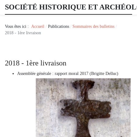
SOCIÉTÉ HISTORIQUE ET ARCHÉO
Vous êtes ici :
Accueil
Publications
Sommaires des bulletins
2018 - 1ère livraison
2018 - 1ère livraison
Assemblée générale : rapport moral 2017 (Brigitte Delluc)