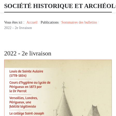
SOCIÉTÉ HISTORIQUE ET ARCHÉO
Vous êtes ici :
Accueil
Publications
Sommaires des bulletins
2022 - 2e livraison
2022 - 2e livraison