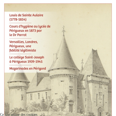
Ce site utilise des cookies