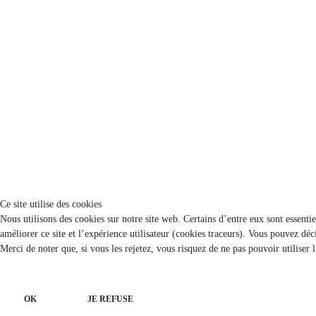
Ce site utilise des cookies
Nous utilisons des cookies sur notre site web. Certains d’entre eux sont essenti
améliorer ce site et l’expérience utilisateur (cookies traceurs). Vous pouvez d
Merci de noter que, si vous les rejetez, vous risquez de ne pas pouvoir utiliser 
OK
JE REFUSE