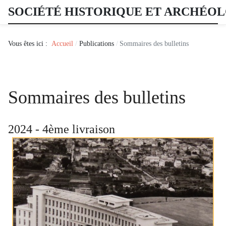
SOCIÉTÉ HISTORIQUE ET ARCHÉO
Vous êtes ici :
Accueil
Publications
Sommaires des bulletins
Sommaires des bulletins
2024 - 4ème livraison