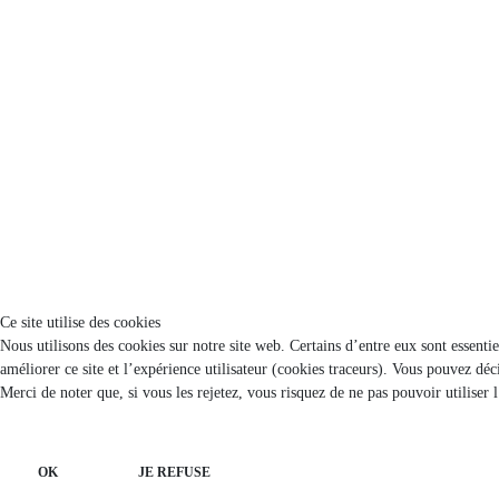
Ce site utilise des cookies
Nous utilisons des cookies sur notre site web. Certains d’entre eux sont essenti
améliorer ce site et l’expérience utilisateur (cookies traceurs). Vous pouvez d
Merci de noter que, si vous les rejetez, vous risquez de ne pas pouvoir utiliser 
OK
JE REFUSE