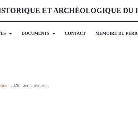
ISTORIQUE ET ARCHÉOLOGIQUE DU
TÉS
DOCUMENTS
CONTACT
MÉMOIRE DU PÉRI
tins
2026 - 2ème livraison