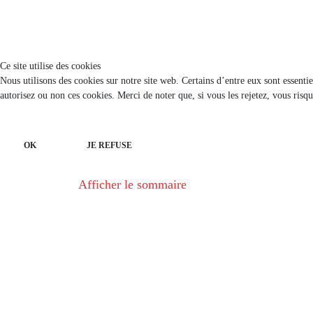
Ce site utilise des cookies
Nous utilisons des cookies sur notre site web. Certains d’entre eux sont essenti
autorisez ou non ces cookies. Merci de noter que, si vous les rejetez, vous risqu
OK
JE REFUSE
Afficher le sommaire