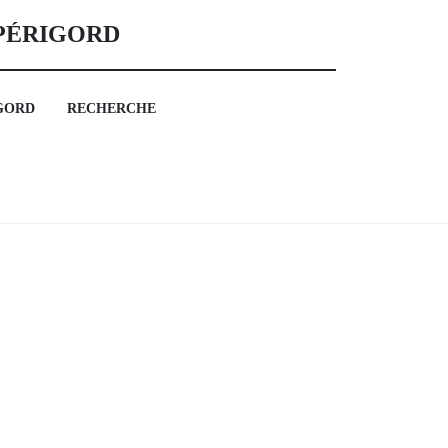
 PÉRIGORD
GORD
RECHERCHE