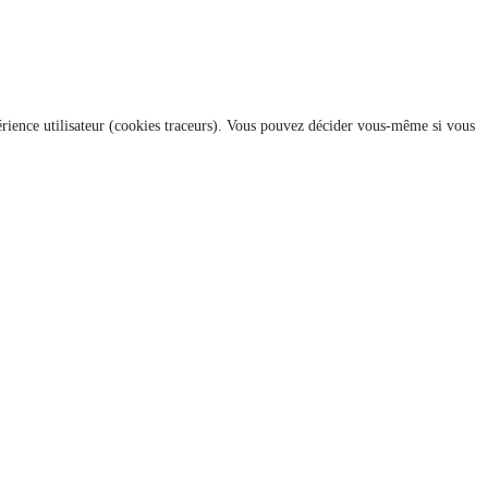
xpérience utilisateur (cookies traceurs). Vous pouvez décider vous-même si vous