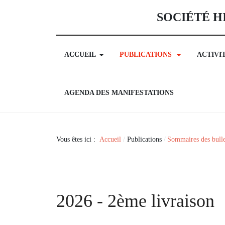
SOCIÉTÉ H
ACCUEIL
PUBLICATIONS
ACTIVI
AGENDA DES MANIFESTATIONS
Vous êtes ici :
Accueil
Publications
Sommaires des bulle
2026 - 2ème livraison