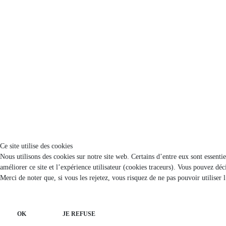
Ce site utilise des cookies
Nous utilisons des cookies sur notre site web. Certains d’entre eux sont essenti
améliorer ce site et l’expérience utilisateur (cookies traceurs). Vous pouvez d
Merci de noter que, si vous les rejetez, vous risquez de ne pas pouvoir utiliser 
OK
JE REFUSE