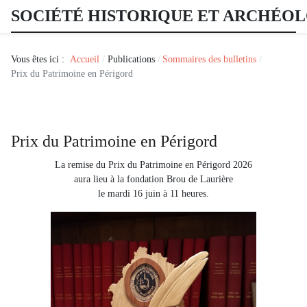
SOCIÉTÉ HISTORIQUE ET ARCHÉO
Vous êtes ici :
Accueil
Publications
Sommaires des bulletins
Prix du Patrimoine en Périgord
Prix du Patrimoine en Périgord
La remise du Prix du Patrimoine en Périgord 2026
aura lieu à la fondation Brou de Laurière
le mardi 16 juin à 11 heures.