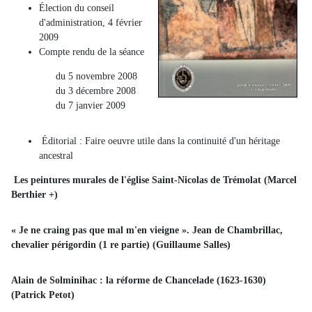
Élection du conseil
d'administration, 4 février
2009
Compte rendu de la séance
du 5 novembre 2008
du 3 décembre 2008
du 7 janvier 2009
Éditorial : Faire oeuvre utile dans la continuité d'un héritage
ancestral
Les peintures murales de l'église Saint-Nicolas de Trémolat
(Marcel
Berthier +)
« Je ne craing pas que mal m'en vieigne ». Jean de Chambrillac,
chevalier périgordin (1 re partie) (Guillaume Salles)
Alain de Solminihac : la réforme de Chancelade (1623-1630)
(Patrick Petot)