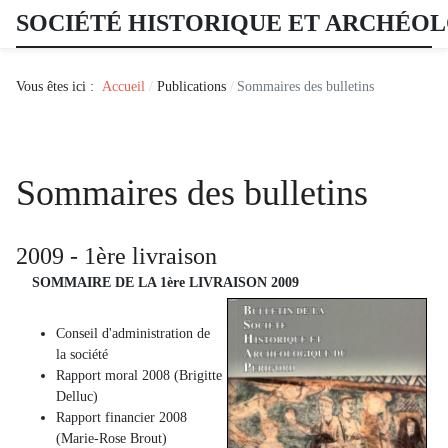
SOCIÉTÉ HISTORIQUE ET ARCHÉO
Vous êtes ici :
Accueil
Publications
Sommaires des bulletins
Sommaires des bulletins
2009 - 1ère livraison
SOMMAIRE DE LA 1ère LIVRAISON 2009
Conseil d'administration de
la société
Rapport moral 2008 (Brigitte
Delluc)
Rapport financier 2008
(Marie-Rose Brout)