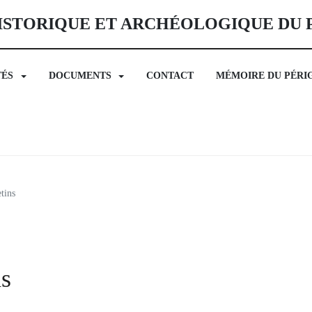
ISTORIQUE ET ARCHÉOLOGIQUE DU
TÉS
DOCUMENTS
CONTACT
MÉMOIRE DU PÉRI
tins
ns