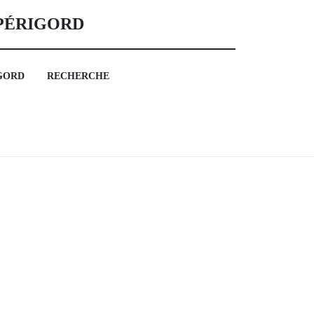
 PÉRIGORD
GORD
RECHERCHE