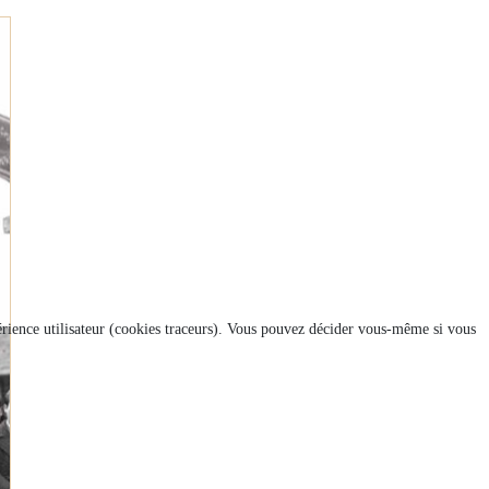
xpérience utilisateur (cookies traceurs). Vous pouvez décider vous-même si vous