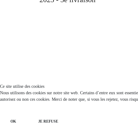
Ce site utilise des cookies
Nous utilisons des cookies sur notre site web. Certains d’entre eux sont essenti
autorisez ou non ces cookies. Merci de noter que, si vous les rejetez, vous risqu
OK
JE REFUSE