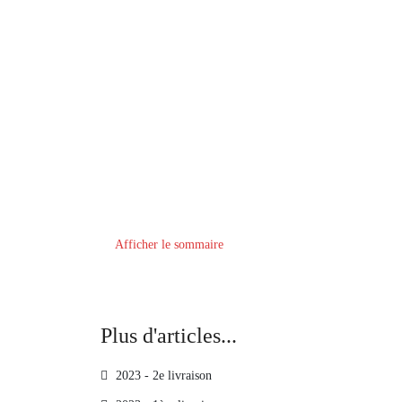
Afficher le sommaire
Plus d'articles...
2023 - 2e livraison