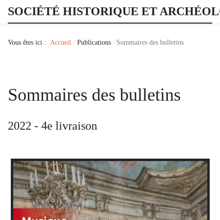
SOCIÉTÉ HISTORIQUE ET ARCHÉO
Vous êtes ici :
Accueil
Publications
Sommaires des bulletins
Sommaires des bulletins
2022 - 4e livraison