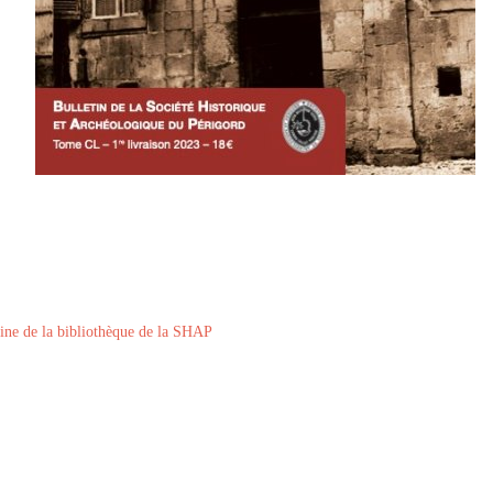
ine de la bibliothèque de la SHAP