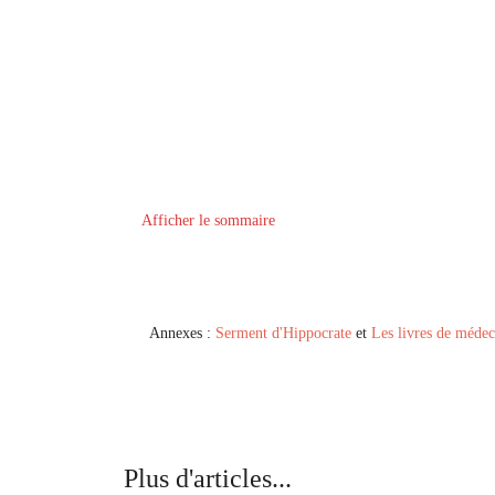
Afficher le sommaire
Annexes :
Serment d'Hippocrate
et
Les livres de médec
Plus d'articles...