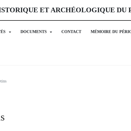
ISTORIQUE ET ARCHÉOLOGIQUE DU
TÉS
DOCUMENTS
CONTACT
MÉMOIRE DU PÉRI
tins
ns