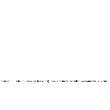
xpérience utilisateur (cookies traceurs). Vous pouvez décider vous-même si vous