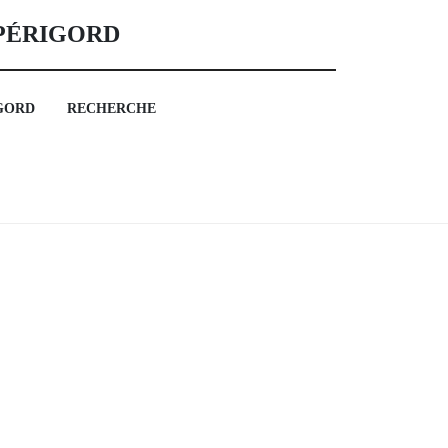
 PÉRIGORD
GORD
RECHERCHE