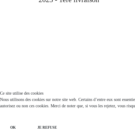
Ce site utilise des cookies
Nous utilisons des cookies sur notre site web. Certains d’entre eux sont essenti
autorisez ou non ces cookies. Merci de noter que, si vous les rejetez, vous risqu
OK
JE REFUSE